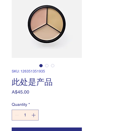
SKU: 126351351935
此处是产品
Price
A$45.00
Quantity
*